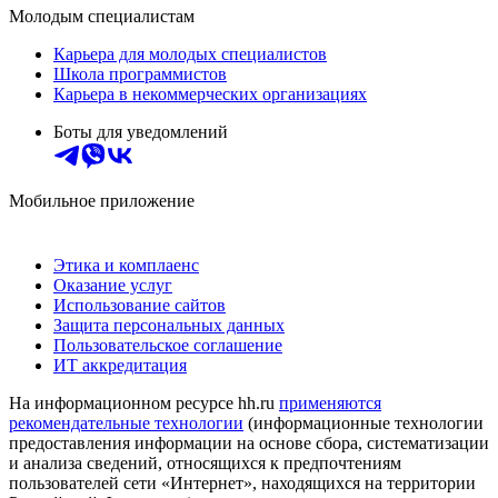
Молодым специалистам
Карьера для молодых специалистов
Школа программистов
Карьера в некоммерческих организациях
Боты для уведомлений
Мобильное приложение
Этика и комплаенс
Оказание услуг
Использование сайтов
Защита персональных данных
Пользовательское соглашение
ИТ аккредитация
На информационном ресурсе hh.ru
применяются
рекомендательные технологии
(информационные технологии
предоставления информации на основе сбора, систематизации
и анализа сведений, относящихся к предпочтениям
пользователей сети «Интернет», находящихся на территории