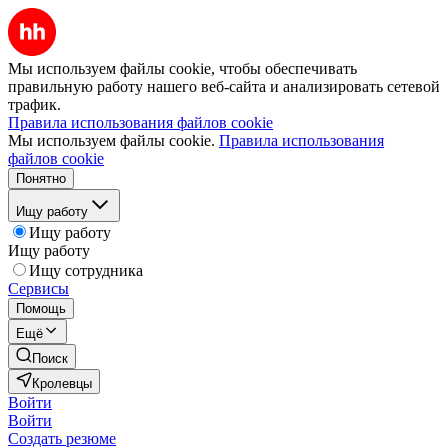
Мы используем файлы cookie, чтобы обеспечивать
правильную работу нашего веб-сайта и анализировать сетевой
трафик.
Правила использования файлов cookie
Мы используем файлы cookie.
Правила использования
файлов cookie
Понятно
Ищу работу
Ищу работу
Ищу работу
Ищу сотрудника
Сервисы
Помощь
Ещё
Поиск
Кролевцы
Войти
Войти
Создать резюме