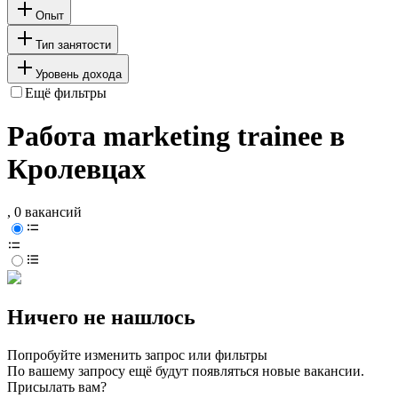
Опыт
Тип занятости
Уровень дохода
Ещё фильтры
Работа marketing trainee в
Кролевцах
, 0 вакансий
Ничего не нашлось
Попробуйте изменить запрос или фильтры
По вашему запросу ещё будут появляться новые вакансии.
Присылать вам?